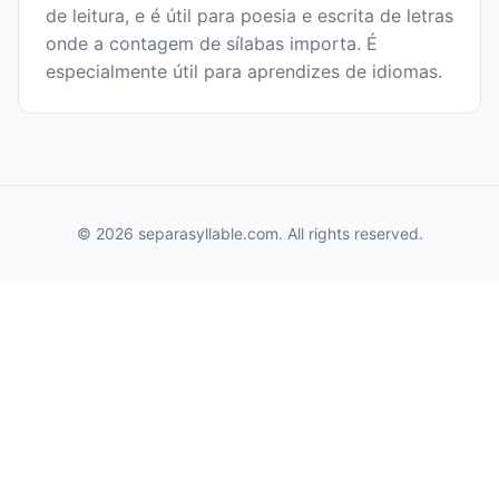
de leitura, e é útil para poesia e escrita de letras
onde a contagem de sílabas importa. É
especialmente útil para aprendizes de idiomas.
© 2026 separasyllable.com. All rights reserved.