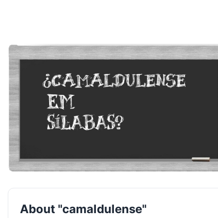
About "camaldulense"