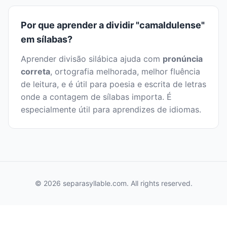
Por que aprender a dividir "camaldulense"
em sílabas?
Aprender divisão silábica ajuda com
pronúncia
correta
, ortografia melhorada, melhor fluência
de leitura, e é útil para poesia e escrita de letras
onde a contagem de sílabas importa. É
especialmente útil para aprendizes de idiomas.
© 2026 separasyllable.com. All rights reserved.