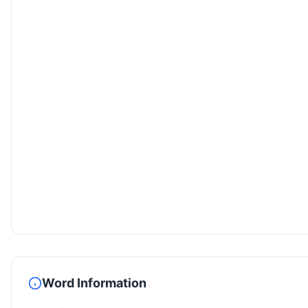
Word Information