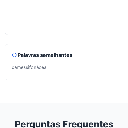
Palavras semelhantes
camessifonácea
Perguntas Frequentes