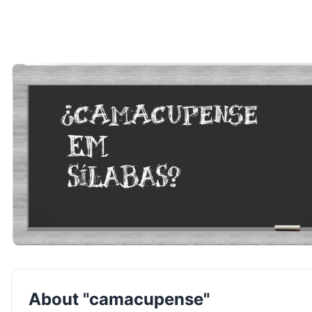
About "camacupense"