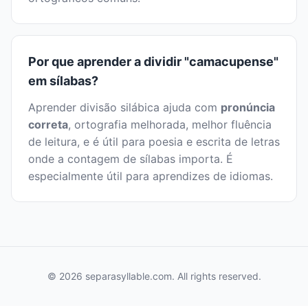
Por que aprender a dividir "camacupense"
em sílabas?
Aprender divisão silábica ajuda com
pronúncia
correta
, ortografia melhorada, melhor fluência
de leitura, e é útil para poesia e escrita de letras
onde a contagem de sílabas importa. É
especialmente útil para aprendizes de idiomas.
© 2026 separasyllable.com. All rights reserved.