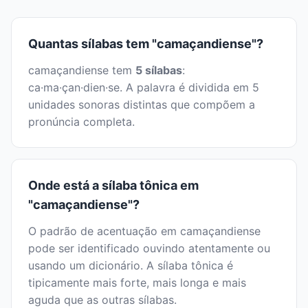
Quantas sílabas tem "camaçandiense"?
camaçandiense tem
5 sílabas
:
ca·ma·çan·dien·se. A palavra é dividida em 5
unidades sonoras distintas que compõem a
pronúncia completa.
Onde está a sílaba tônica em
"camaçandiense"?
O padrão de acentuação em camaçandiense
pode ser identificado ouvindo atentamente ou
usando um dicionário. A sílaba tônica é
tipicamente mais forte, mais longa e mais
aguda que as outras sílabas.