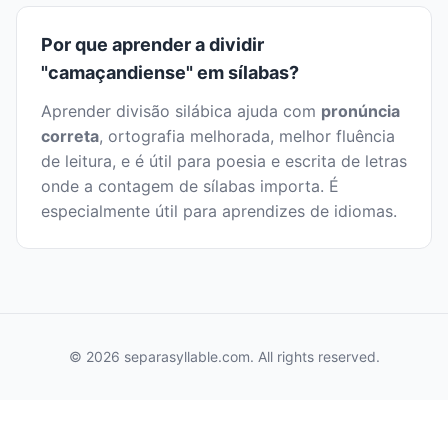
Por que aprender a dividir
"camaçandiense" em sílabas?
Aprender divisão silábica ajuda com
pronúncia
correta
, ortografia melhorada, melhor fluência
de leitura, e é útil para poesia e escrita de letras
onde a contagem de sílabas importa. É
especialmente útil para aprendizes de idiomas.
© 2026 separasyllable.com. All rights reserved.