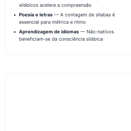
silábicos acelera a compreensão
Poesia e letras
— A contagem de sílabas é
essencial para métrica e ritmo
Aprendizagem de idiomas
— Não-nativos
beneficiam-se da consciência silábica