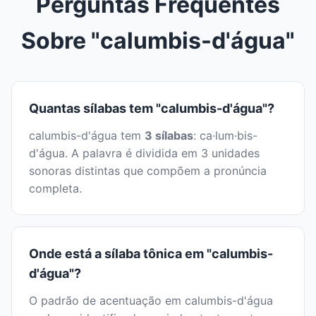
Perguntas Frequentes
Sobre "calumbis-d'água"
Quantas sílabas tem "calumbis-d'água"?
calumbis-d'água tem
3 sílabas
: ca·lum·bis-
d'água. A palavra é dividida em 3 unidades
sonoras distintas que compõem a pronúncia
completa.
Onde está a sílaba tônica em "calumbis-
d'água"?
O padrão de acentuação em calumbis-d'água