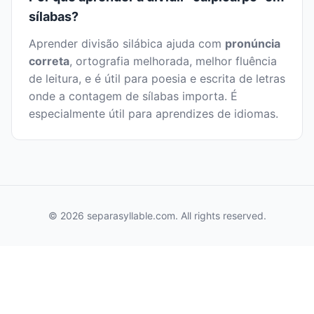
sílabas?
Aprender divisão silábica ajuda com
pronúncia
correta
, ortografia melhorada, melhor fluência
de leitura, e é útil para poesia e escrita de letras
onde a contagem de sílabas importa. É
especialmente útil para aprendizes de idiomas.
© 2026 separasyllable.com. All rights reserved.