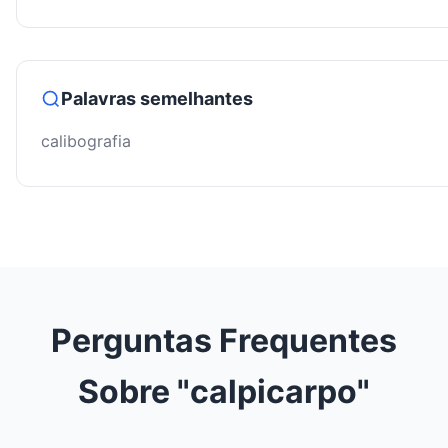
Palavras semelhantes
calibografia
Perguntas Frequentes
Sobre "calpicarpo"