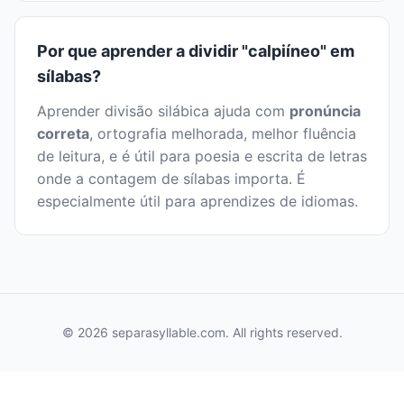
Por que aprender a dividir "calpiíneo" em
sílabas?
Aprender divisão silábica ajuda com
pronúncia
correta
, ortografia melhorada, melhor fluência
de leitura, e é útil para poesia e escrita de letras
onde a contagem de sílabas importa. É
especialmente útil para aprendizes de idiomas.
© 2026 separasyllable.com. All rights reserved.