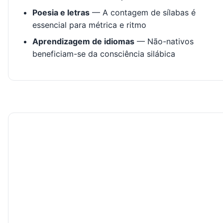
Poesia e letras
— A contagem de sílabas é
essencial para métrica e ritmo
Aprendizagem de idiomas
— Não-nativos
beneficiam-se da consciência silábica