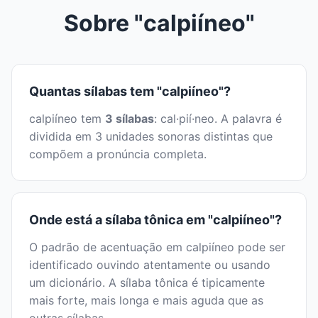
Sobre "calpiíneo"
Quantas sílabas tem "calpiíneo"?
calpiíneo tem
3 sílabas
: cal·pií·neo. A palavra é
dividida em 3 unidades sonoras distintas que
compõem a pronúncia completa.
Onde está a sílaba tônica em "calpiíneo"?
O padrão de acentuação em calpiíneo pode ser
identificado ouvindo atentamente ou usando
um dicionário. A sílaba tônica é tipicamente
mais forte, mais longa e mais aguda que as