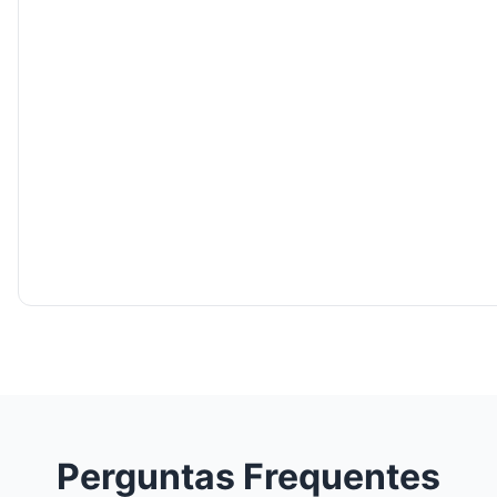
Perguntas Frequentes