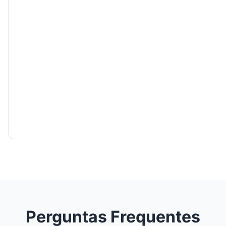
Perguntas Frequentes