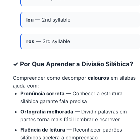
lou
— 2nd syllable
ros
— 3rd syllable
✓ Por Que Aprender a Divisão Silábica?
Compreender como decompor
calouros
em sílabas
ajuda com:
Pronúncia correta
— Conhecer a estrutura
silábica garante fala precisa
Ortografia melhorada
— Dividir palavras em
partes torna mais fácil lembrar e escrever
Fluência de leitura
— Reconhecer padrões
silábicos acelera a compreensão