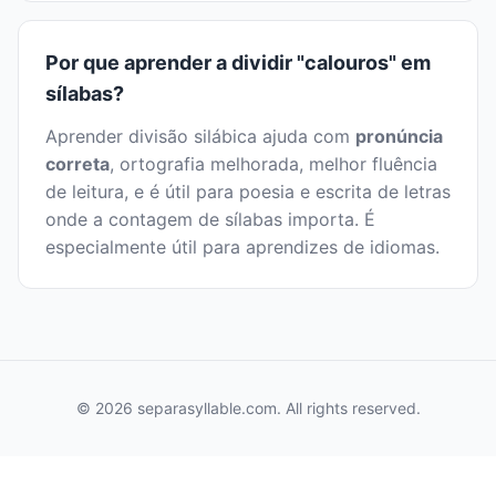
Por que aprender a dividir "calouros" em
sílabas?
Aprender divisão silábica ajuda com
pronúncia
correta
, ortografia melhorada, melhor fluência
de leitura, e é útil para poesia e escrita de letras
onde a contagem de sílabas importa. É
especialmente útil para aprendizes de idiomas.
© 2026 separasyllable.com. All rights reserved.