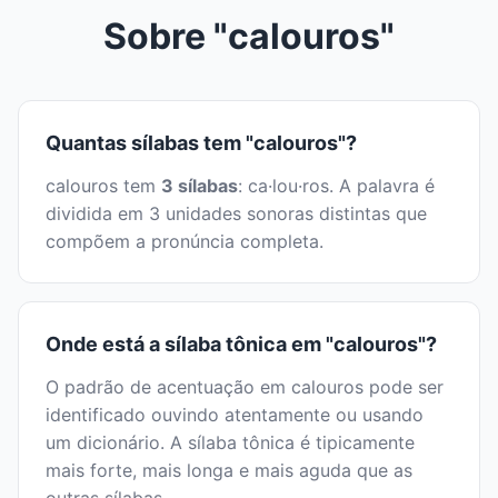
Sobre "calouros"
Quantas sílabas tem "calouros"?
calouros tem
3 sílabas
: ca·lou·ros. A palavra é
dividida em 3 unidades sonoras distintas que
compõem a pronúncia completa.
Onde está a sílaba tônica em "calouros"?
O padrão de acentuação em calouros pode ser
identificado ouvindo atentamente ou usando
um dicionário. A sílaba tônica é tipicamente
mais forte, mais longa e mais aguda que as