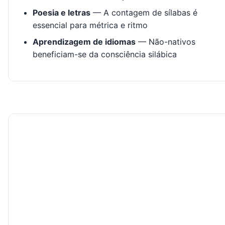
Poesia e letras
— A contagem de sílabas é
essencial para métrica e ritmo
Aprendizagem de idiomas
— Não-nativos
beneficiam-se da consciência silábica