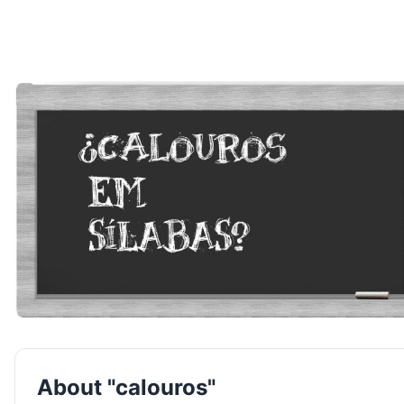
About "calouros"