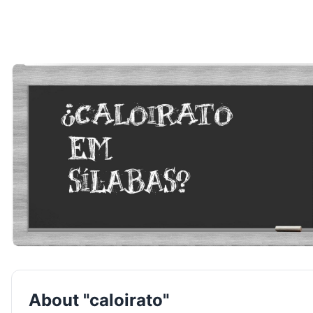
About "caloirato"