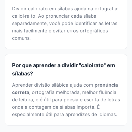
Dividir caloirato em sílabas ajuda na ortografia:
ca·loi·ra·to. Ao pronunciar cada sílaba
separadamente, você pode identificar as letras
mais facilmente e evitar erros ortográficos
comuns.
Por que aprender a dividir "caloirato" em
sílabas?
Aprender divisão silábica ajuda com
pronúncia
correta
, ortografia melhorada, melhor fluência
de leitura, e é útil para poesia e escrita de letras
onde a contagem de sílabas importa. É
especialmente útil para aprendizes de idiomas.