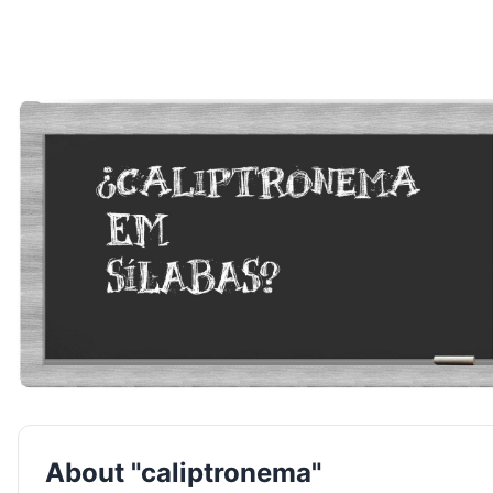
About "caliptronema"