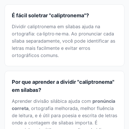
É fácil soletrar "caliptronema"?
Dividir caliptronema em sílabas ajuda na
ortografia: ca·liptro·ne·ma. Ao pronunciar cada
sílaba separadamente, você pode identificar as
letras mais facilmente e evitar erros
ortográficos comuns.
Por que aprender a dividir "caliptronema"
em sílabas?
Aprender divisão silábica ajuda com
pronúncia
correta
, ortografia melhorada, melhor fluência
de leitura, e é útil para poesia e escrita de letras
onde a contagem de sílabas importa. É