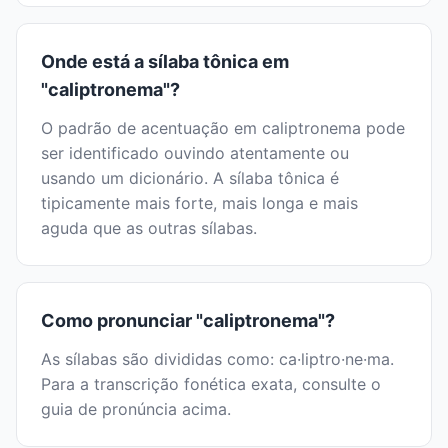
Onde está a sílaba tônica em
"caliptronema"?
O padrão de acentuação em caliptronema pode
ser identificado ouvindo atentamente ou
usando um dicionário. A sílaba tônica é
tipicamente mais forte, mais longa e mais
aguda que as outras sílabas.
Como pronunciar "caliptronema"?
As sílabas são divididas como: ca·liptro·ne·ma.
Para a transcrição fonética exata, consulte o
guia de pronúncia acima.