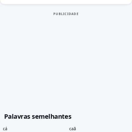
PUBLICIDADE
Palavras semelhantes
cá
caã