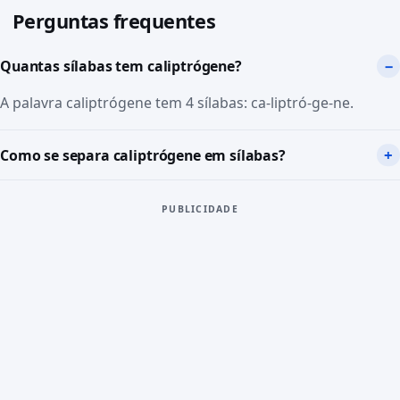
Perguntas frequentes
Quantas sílabas tem caliptrógene?
A palavra caliptrógene tem 4 sílabas: ca-liptró-ge-ne.
Como se separa caliptrógene em sílabas?
PUBLICIDADE