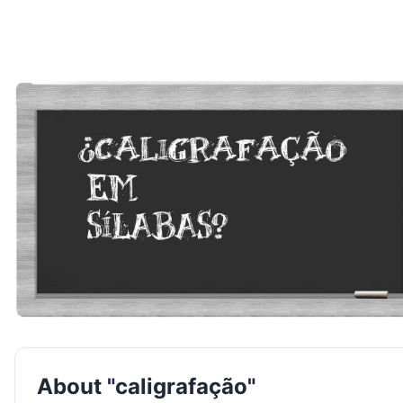
About "caligrafação"