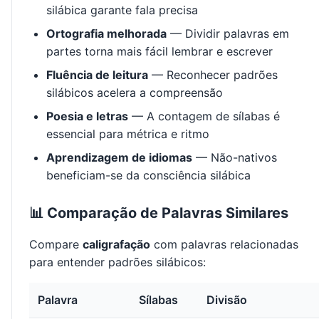
silábica garante fala precisa
Ortografia melhorada
— Dividir palavras em
partes torna mais fácil lembrar e escrever
Fluência de leitura
— Reconhecer padrões
silábicos acelera a compreensão
Poesia e letras
— A contagem de sílabas é
essencial para métrica e ritmo
Aprendizagem de idiomas
— Não-nativos
beneficiam-se da consciência silábica
📊 Comparação de Palavras Similares
Compare
caligrafação
com palavras relacionadas
para entender padrões silábicos:
Palavra
Sílabas
Divisão