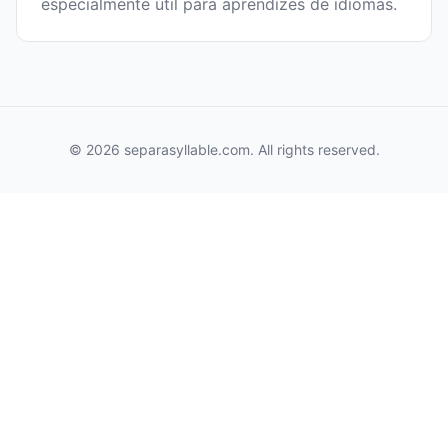
especialmente útil para aprendizes de idiomas.
© 2026 separasyllable.com. All rights reserved.