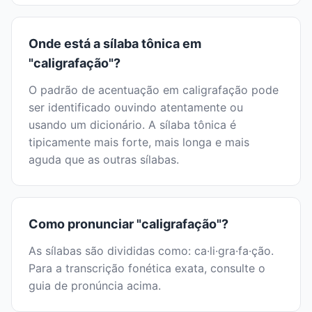
Onde está a sílaba tônica em
"caligrafação"?
O padrão de acentuação em caligrafação pode
ser identificado ouvindo atentamente ou
usando um dicionário. A sílaba tônica é
tipicamente mais forte, mais longa e mais
aguda que as outras sílabas.
Como pronunciar "caligrafação"?
As sílabas são divididas como: ca·li·gra·fa·ção.
Para a transcrição fonética exata, consulte o
guia de pronúncia acima.