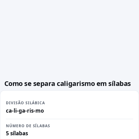
Como se separa caligarismo em sílabas
DIVISÃO SILÁBICA
ca-li-ga-ris-mo
NÚMERO DE SÍLABAS
5 sílabas