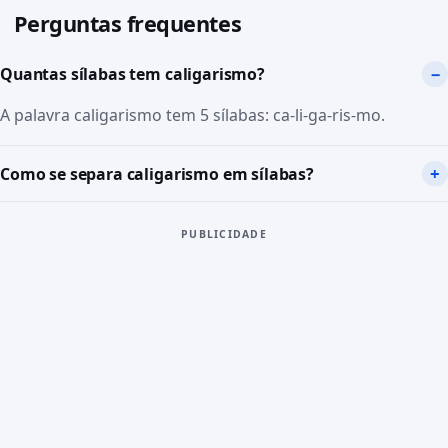
Perguntas frequentes
Quantas sílabas tem caligarismo?
A palavra caligarismo tem 5 sílabas: ca-li-ga-ris-mo.
Como se separa caligarismo em sílabas?
PUBLICIDADE