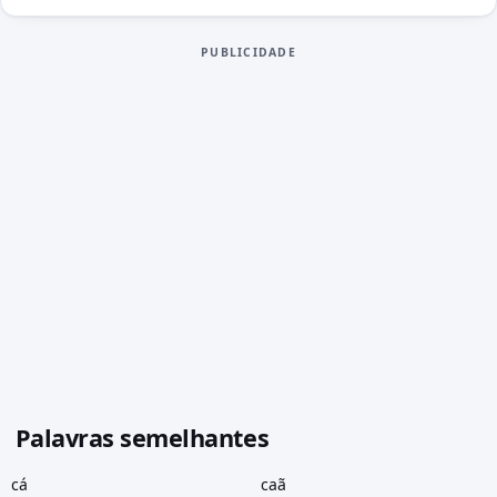
PUBLICIDADE
Palavras semelhantes
cá
caã