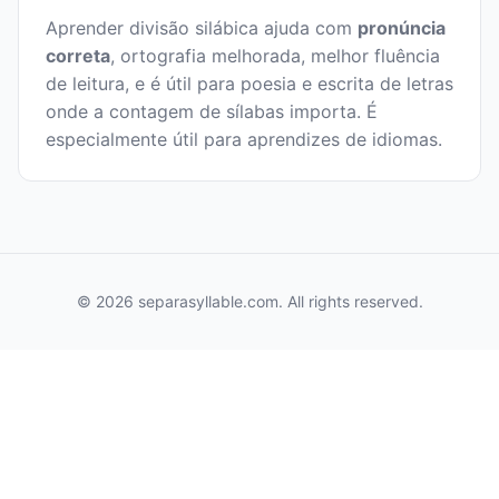
Aprender divisão silábica ajuda com
pronúncia
correta
, ortografia melhorada, melhor fluência
de leitura, e é útil para poesia e escrita de letras
onde a contagem de sílabas importa. É
especialmente útil para aprendizes de idiomas.
© 2026 separasyllable.com. All rights reserved.