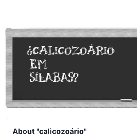
About "calicozoário"