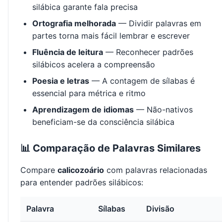
silábica garante fala precisa
Ortografia melhorada
— Dividir palavras em
partes torna mais fácil lembrar e escrever
Fluência de leitura
— Reconhecer padrões
silábicos acelera a compreensão
Poesia e letras
— A contagem de sílabas é
essencial para métrica e ritmo
Aprendizagem de idiomas
— Não-nativos
beneficiam-se da consciência silábica
📊 Comparação de Palavras Similares
Compare
calicozoário
com palavras relacionadas
para entender padrões silábicos:
Palavra
Sílabas
Divisão