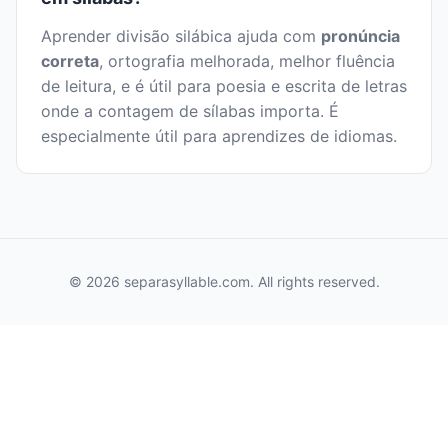
Aprender divisão silábica ajuda com
pronúncia
correta
, ortografia melhorada, melhor fluência
de leitura, e é útil para poesia e escrita de letras
onde a contagem de sílabas importa. É
especialmente útil para aprendizes de idiomas.
© 2026 separasyllable.com. All rights reserved.