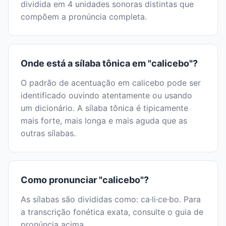
dividida em 4 unidades sonoras distintas que
compõem a pronúncia completa.
Onde está a sílaba tônica em "calicebo"?
O padrão de acentuação em calicebo pode ser
identificado ouvindo atentamente ou usando
um dicionário. A sílaba tônica é tipicamente
mais forte, mais longa e mais aguda que as
outras sílabas.
Como pronunciar "calicebo"?
As sílabas são divididas como: ca·li·ce·bo. Para
a transcrição fonética exata, consulte o guia de
pronúncia acima.