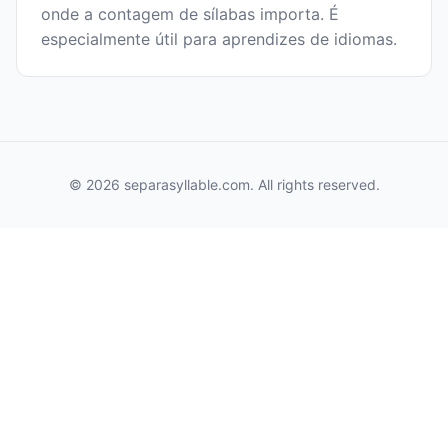
onde a contagem de sílabas importa. É
especialmente útil para aprendizes de idiomas.
© 2026 separasyllable.com. All rights reserved.