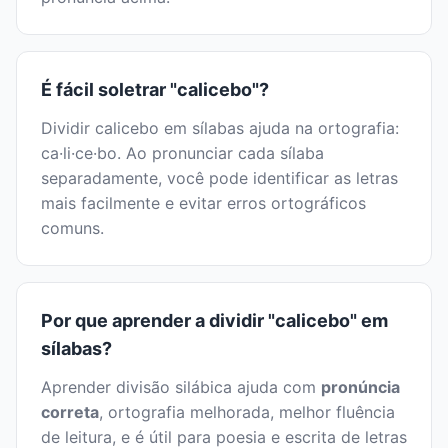
É fácil soletrar "calicebo"?
Dividir calicebo em sílabas ajuda na ortografia:
ca·li·ce·bo. Ao pronunciar cada sílaba
separadamente, você pode identificar as letras
mais facilmente e evitar erros ortográficos
comuns.
Por que aprender a dividir "calicebo" em
sílabas?
Aprender divisão silábica ajuda com
pronúncia
correta
, ortografia melhorada, melhor fluência
de leitura, e é útil para poesia e escrita de letras