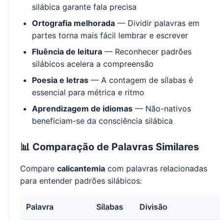
silábica garante fala precisa
Ortografia melhorada
— Dividir palavras em
partes torna mais fácil lembrar e escrever
Fluência de leitura
— Reconhecer padrões
silábicos acelera a compreensão
Poesia e letras
— A contagem de sílabas é
essencial para métrica e ritmo
Aprendizagem de idiomas
— Não-nativos
beneficiam-se da consciência silábica
📊 Comparação de Palavras Similares
Compare
calicantemia
com palavras relacionadas
para entender padrões silábicos:
Palavra
Sílabas
Divisão