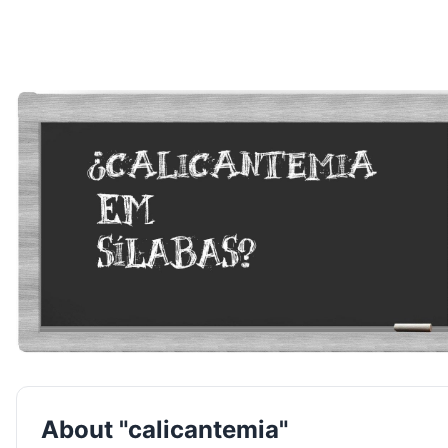
About "calicantemia"