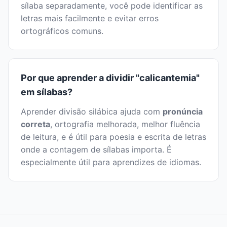
sílaba separadamente, você pode identificar as
letras mais facilmente e evitar erros
ortográficos comuns.
Por que aprender a dividir "calicantemia"
em sílabas?
Aprender divisão silábica ajuda com
pronúncia
correta
, ortografia melhorada, melhor fluência
de leitura, e é útil para poesia e escrita de letras
onde a contagem de sílabas importa. É
especialmente útil para aprendizes de idiomas.