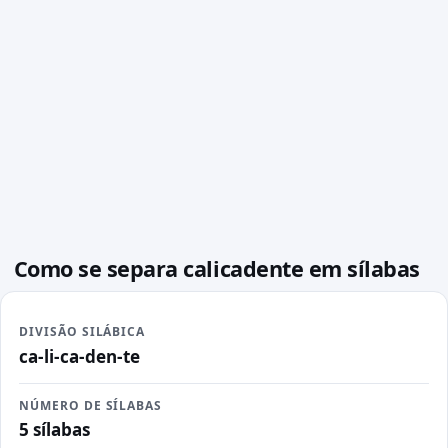
Como se separa calicadente em sílabas
DIVISÃO SILÁBICA
ca-li-ca-den-te
NÚMERO DE SÍLABAS
5 sílabas