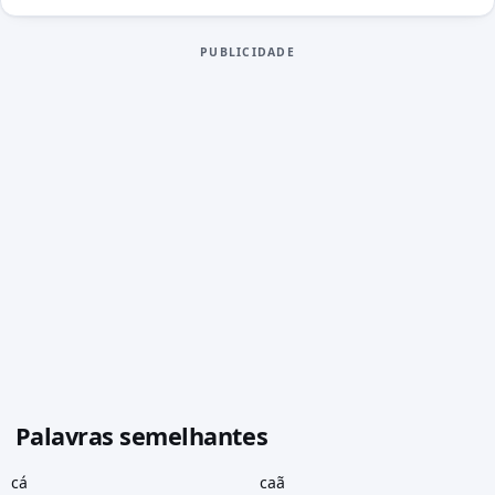
PUBLICIDADE
Palavras semelhantes
cá
caã