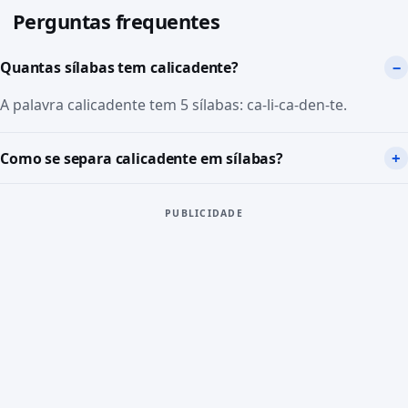
Perguntas frequentes
Quantas sílabas tem calicadente?
A palavra calicadente tem 5 sílabas: ca-li-ca-den-te.
Como se separa calicadente em sílabas?
PUBLICIDADE