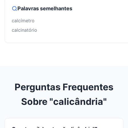
Palavras semelhantes
calcímetro
calcinatório
Perguntas Frequentes
Sobre "calicândria"