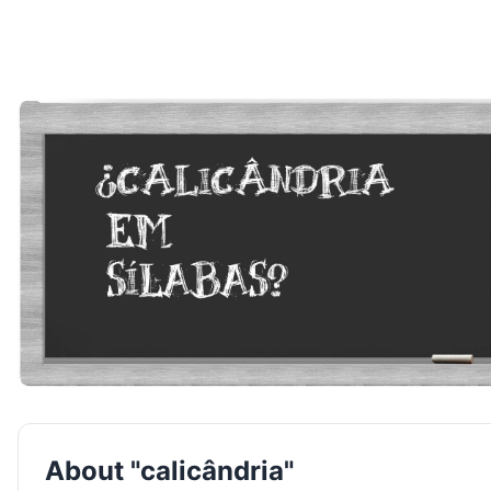
About "calicândria"