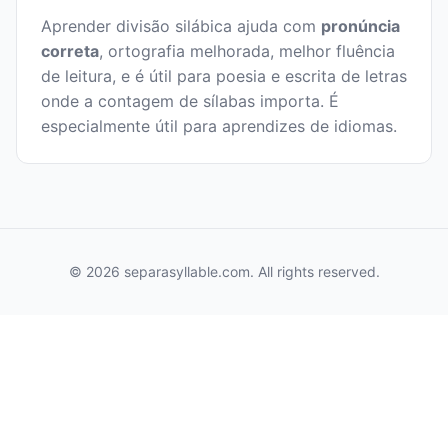
Aprender divisão silábica ajuda com
pronúncia
correta
, ortografia melhorada, melhor fluência
de leitura, e é útil para poesia e escrita de letras
onde a contagem de sílabas importa. É
especialmente útil para aprendizes de idiomas.
© 2026 separasyllable.com. All rights reserved.