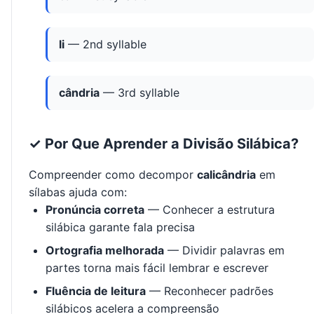
li
— 2nd syllable
cândria
— 3rd syllable
✓ Por Que Aprender a Divisão Silábica?
Compreender como decompor
calicândria
em
sílabas ajuda com:
Pronúncia correta
— Conhecer a estrutura
silábica garante fala precisa
Ortografia melhorada
— Dividir palavras em
partes torna mais fácil lembrar e escrever
Fluência de leitura
— Reconhecer padrões
silábicos acelera a compreensão