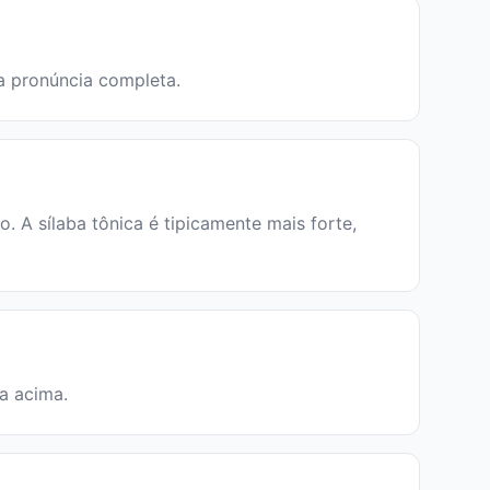
 a pronúncia completa.
 A sílaba tônica é tipicamente mais forte,
ia acima.