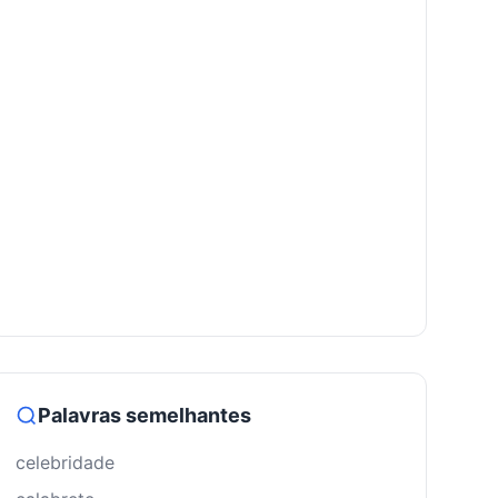
Palavras semelhantes
celebridade