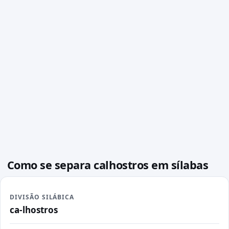
Como se separa calhostros em sílabas
DIVISÃO SILÁBICA
ca-lhostros