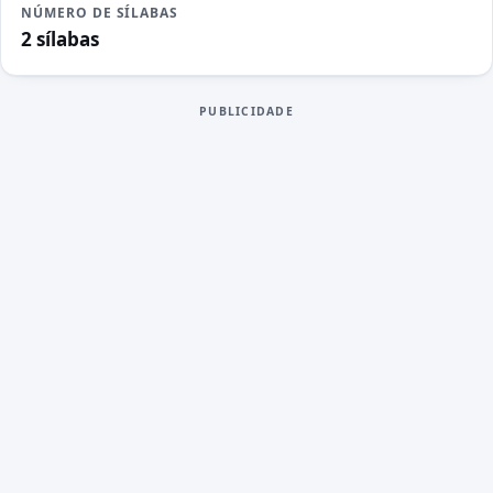
NÚMERO DE SÍLABAS
2 sílabas
PUBLICIDADE