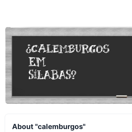
About "calemburgos"