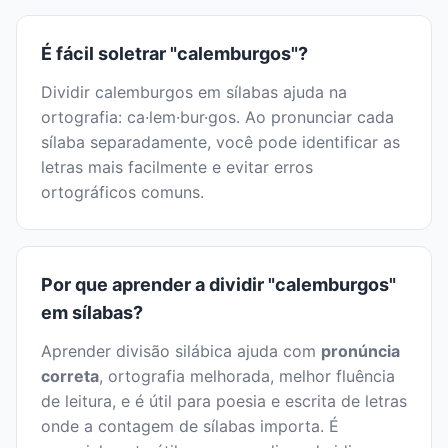
É fácil soletrar "calemburgos"?
Dividir calemburgos em sílabas ajuda na
ortografia: ca·lem·bur·gos. Ao pronunciar cada
sílaba separadamente, você pode identificar as
letras mais facilmente e evitar erros
ortográficos comuns.
Por que aprender a dividir "calemburgos"
em sílabas?
Aprender divisão silábica ajuda com
pronúncia
correta
, ortografia melhorada, melhor fluência
de leitura, e é útil para poesia e escrita de letras
onde a contagem de sílabas importa. É