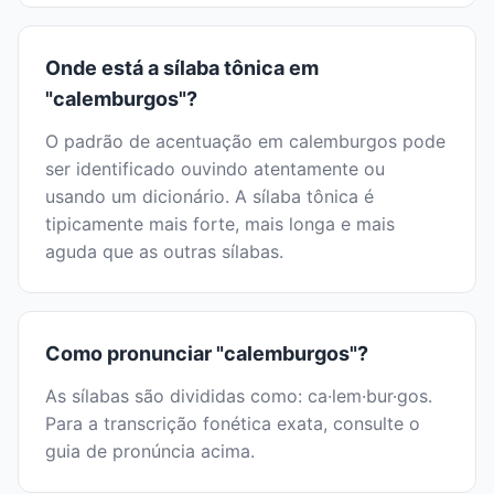
Onde está a sílaba tônica em
"calemburgos"?
O padrão de acentuação em calemburgos pode
ser identificado ouvindo atentamente ou
usando um dicionário. A sílaba tônica é
tipicamente mais forte, mais longa e mais
aguda que as outras sílabas.
Como pronunciar "calemburgos"?
As sílabas são divididas como: ca·lem·bur·gos.
Para a transcrição fonética exata, consulte o
guia de pronúncia acima.