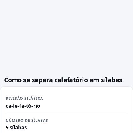
Como se separa calefatório em sílabas
DIVISÃO SILÁBICA
ca-le-fa-tó-rio
NÚMERO DE SÍLABAS
5 sílabas