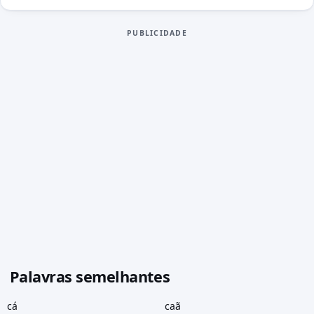
PUBLICIDADE
Palavras semelhantes
cá
caã