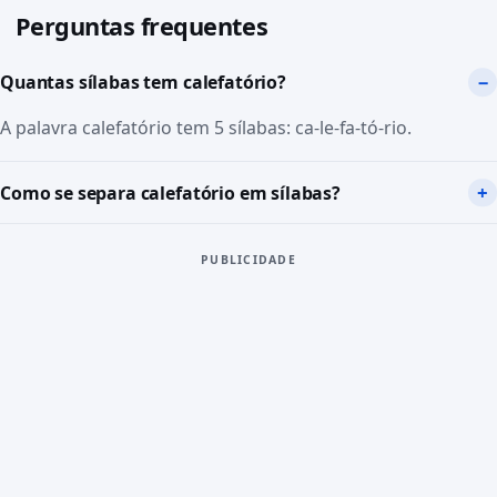
Perguntas frequentes
Quantas sílabas tem calefatório?
A palavra calefatório tem 5 sílabas: ca-le-fa-tó-rio.
Como se separa calefatório em sílabas?
PUBLICIDADE