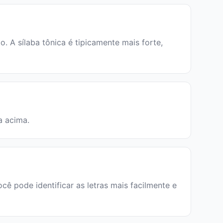
 A sílaba tônica é tipicamente mais forte,
a acima.
ocê pode identificar as letras mais facilmente e