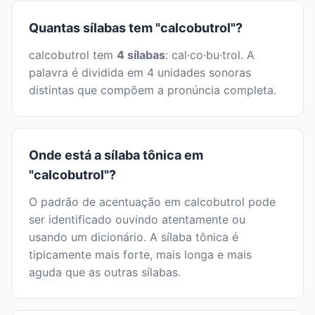
Quantas sílabas tem "calcobutrol"?
calcobutrol tem
4 sílabas
: cal·co·bu·trol. A
palavra é dividida em 4 unidades sonoras
distintas que compõem a pronúncia completa.
Onde está a sílaba tônica em
"calcobutrol"?
O padrão de acentuação em calcobutrol pode
ser identificado ouvindo atentamente ou
usando um dicionário. A sílaba tônica é
tipicamente mais forte, mais longa e mais
aguda que as outras sílabas.