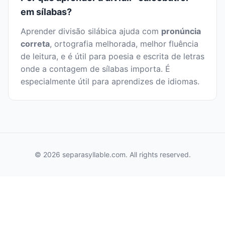
em sílabas?
Aprender divisão silábica ajuda com
pronúncia
correta
, ortografia melhorada, melhor fluência
de leitura, e é útil para poesia e escrita de letras
onde a contagem de sílabas importa. É
especialmente útil para aprendizes de idiomas.
© 2026 separasyllable.com. All rights reserved.