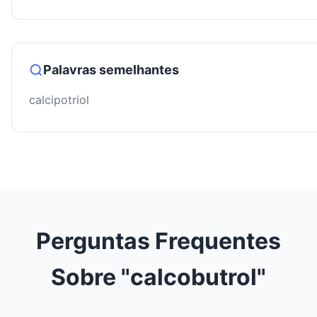
Palavras semelhantes
calcipotriol
Perguntas Frequentes
Sobre "calcobutrol"