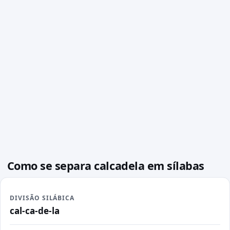
Como se separa calcadela em sílabas
DIVISÃO SILÁBICA
cal-ca-de-la