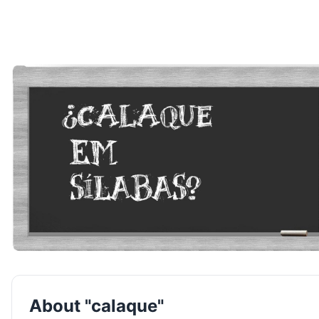
About "calaque"