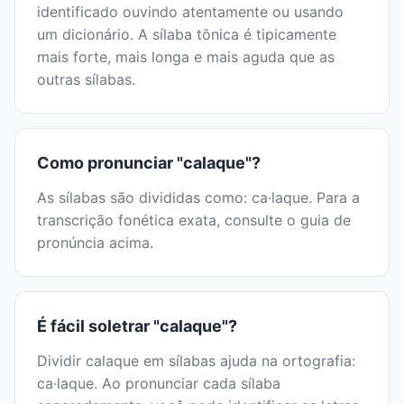
identificado ouvindo atentamente ou usando
um dicionário. A sílaba tônica é tipicamente
mais forte, mais longa e mais aguda que as
outras sílabas.
Como pronunciar "calaque"?
As sílabas são divididas como: ca·laque. Para a
transcrição fonética exata, consulte o guia de
pronúncia acima.
É fácil soletrar "calaque"?
Dividir calaque em sílabas ajuda na ortografia:
ca·laque. Ao pronunciar cada sílaba