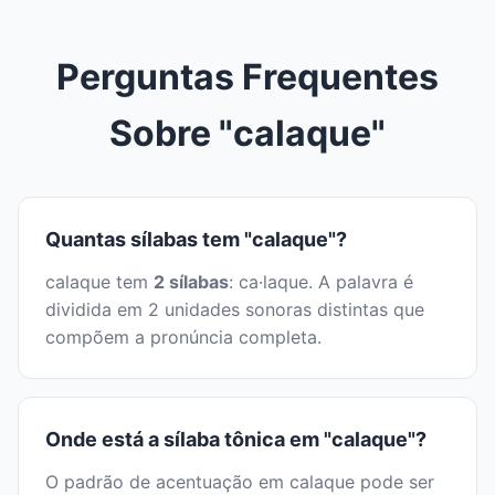
Perguntas Frequentes
Sobre "calaque"
Quantas sílabas tem "calaque"?
calaque tem
2 sílabas
: ca·laque. A palavra é
dividida em 2 unidades sonoras distintas que
compõem a pronúncia completa.
Onde está a sílaba tônica em "calaque"?
O padrão de acentuação em calaque pode ser