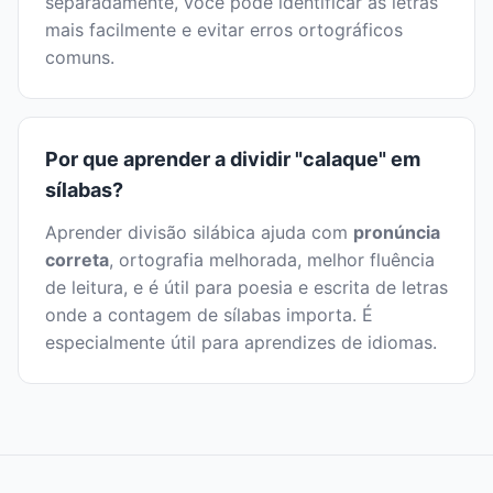
separadamente, você pode identificar as letras
mais facilmente e evitar erros ortográficos
comuns.
Por que aprender a dividir "calaque" em
sílabas?
Aprender divisão silábica ajuda com
pronúncia
correta
, ortografia melhorada, melhor fluência
de leitura, e é útil para poesia e escrita de letras
onde a contagem de sílabas importa. É
especialmente útil para aprendizes de idiomas.