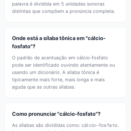
palavra é dividida em 5 unidades sonoras
distintas que compõem a pronúncia completa.
Onde está a sílaba tônica em "cálcio-
fosfato"?
O padrão de acentuação em cálcio-fosfato
pode ser identificado ouvindo atentamente ou
usando um dicionário. A sílaba tônica é
tipicamente mais forte, mais longa e mais
aguda que as outras sílabas.
Como pronunciar "cálcio-fosfato"?
As sílabas são divididas como: cál·cio-·fos·fa·to.