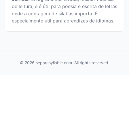
de leitura, e é útil para poesia e escrita de letras
onde a contagem de sílabas importa. É
especialmente útil para aprendizes de idiomas.
© 2026 separasyllable.com. All rights reserved.