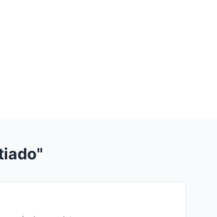
tiado"