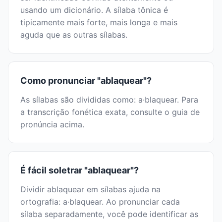
usando um dicionário. A sílaba tônica é
tipicamente mais forte, mais longa e mais
aguda que as outras sílabas.
Como pronunciar "ablaquear"?
As sílabas são divididas como: a·blaquear. Para
a transcrição fonética exata, consulte o guia de
pronúncia acima.
É fácil soletrar "ablaquear"?
Dividir ablaquear em sílabas ajuda na
ortografia: a·blaquear. Ao pronunciar cada
sílaba separadamente, você pode identificar as