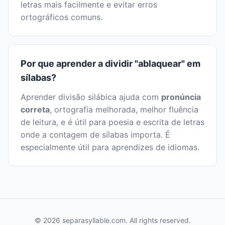
letras mais facilmente e evitar erros
ortográficos comuns.
Por que aprender a dividir "ablaquear" em
sílabas?
Aprender divisão silábica ajuda com
pronúncia
correta
, ortografia melhorada, melhor fluência
de leitura, e é útil para poesia e escrita de letras
onde a contagem de sílabas importa. É
especialmente útil para aprendizes de idiomas.
© 2026 separasyllable.com. All rights reserved.