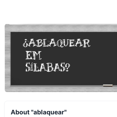
About "ablaquear"