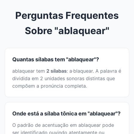
Perguntas Frequentes
Sobre "ablaquear"
Quantas sílabas tem "ablaquear"?
ablaquear tem
2 sílabas
: a·blaquear. A palavra é
dividida em 2 unidades sonoras distintas que
compõem a pronúncia completa.
Onde está a sílaba tônica em "ablaquear"?
O padrão de acentuação em ablaquear pode
ser identificado ouvindo atentamente ou