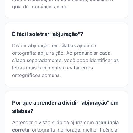
guia de pronúncia acima.
É fácil soletrar "abjuração"?
Dividir abjuração em sílabas ajuda na
ortografia: ab·ju·ra·ção. Ao pronunciar cada
sílaba separadamente, você pode identificar as
letras mais facilmente e evitar erros
ortográficos comuns.
Por que aprender a dividir "abjuração" em
sílabas?
Aprender divisão silábica ajuda com
pronúncia
correta
, ortografia melhorada, melhor fluência