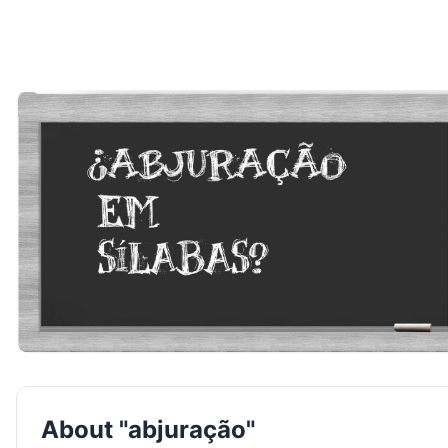
About "abjuração"