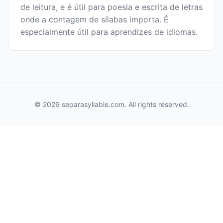
de leitura, e é útil para poesia e escrita de letras
onde a contagem de sílabas importa. É
especialmente útil para aprendizes de idiomas.
© 2026 separasyllable.com. All rights reserved.