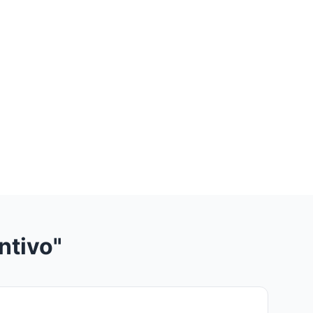
ntivo"