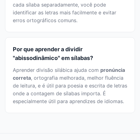
cada sílaba separadamente, você pode
identificar as letras mais facilmente e evitar
erros ortográficos comuns.
Por que aprender a dividir
"abissodinâmico" em sílabas?
Aprender divisão silábica ajuda com
pronúncia
correta
, ortografia melhorada, melhor fluência
de leitura, e é útil para poesia e escrita de letras
onde a contagem de sílabas importa. É
especialmente útil para aprendizes de idiomas.