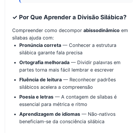
✓ Por Que Aprender a Divisão Silábica?
Compreender como decompor
abissodinâmico
em
sílabas ajuda com:
Pronúncia correta
— Conhecer a estrutura
silábica garante fala precisa
Ortografia melhorada
— Dividir palavras em
partes torna mais fácil lembrar e escrever
Fluência de leitura
— Reconhecer padrões
silábicos acelera a compreensão
Poesia e letras
— A contagem de sílabas é
essencial para métrica e ritmo
Aprendizagem de idiomas
— Não-nativos
beneficiam-se da consciência silábica