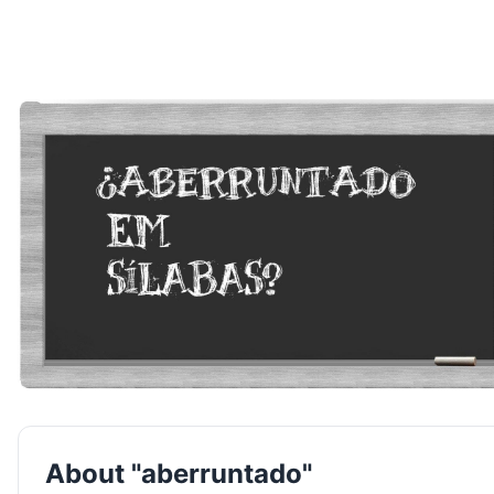
About "aberruntado"