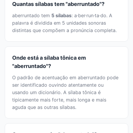
Quantas sílabas tem "aberruntado"?
aberruntado tem
5 sílabas
: a·ber·run·ta·do. A
palavra é dividida em 5 unidades sonoras
distintas que compõem a pronúncia completa.
Onde está a sílaba tônica em
"aberruntado"?
O padrão de acentuação em aberruntado pode
ser identificado ouvindo atentamente ou
usando um dicionário. A sílaba tônica é
tipicamente mais forte, mais longa e mais
aguda que as outras sílabas.