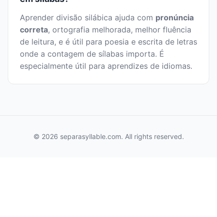
Aprender divisão silábica ajuda com
pronúncia
correta
, ortografia melhorada, melhor fluência
de leitura, e é útil para poesia e escrita de letras
onde a contagem de sílabas importa. É
especialmente útil para aprendizes de idiomas.
© 2026 separasyllable.com. All rights reserved.