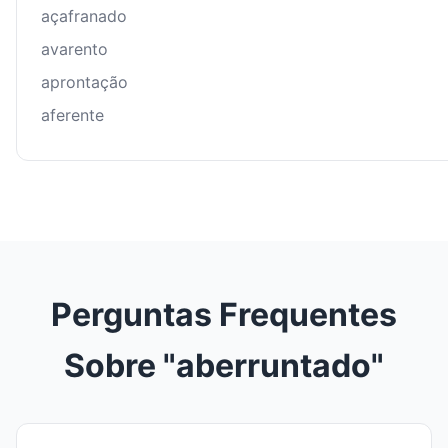
açafranado
avarento
aprontação
aferente
Perguntas Frequentes
Sobre "aberruntado"