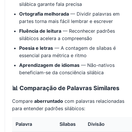
silábica garante fala precisa
Ortografia melhorada
— Dividir palavras em
partes torna mais fácil lembrar e escrever
Fluência de leitura
— Reconhecer padrões
silábicos acelera a compreensão
Poesia e letras
— A contagem de sílabas é
essencial para métrica e ritmo
Aprendizagem de idiomas
— Não-nativos
beneficiam-se da consciência silábica
📊 Comparação de Palavras Similares
Compare
aberruntado
com palavras relacionadas
para entender padrões silábicos:
Palavra
Sílabas
Divisão