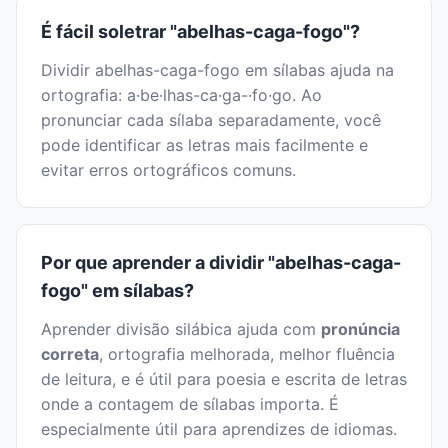
É fácil soletrar "abelhas-caga-fogo"?
Dividir abelhas-caga-fogo em sílabas ajuda na
ortografia: a·be·lhas-ca·ga-·fo·go. Ao
pronunciar cada sílaba separadamente, você
pode identificar as letras mais facilmente e
evitar erros ortográficos comuns.
Por que aprender a dividir "abelhas-caga-
fogo" em sílabas?
Aprender divisão silábica ajuda com
pronúncia
correta
, ortografia melhorada, melhor fluência
de leitura, e é útil para poesia e escrita de letras
onde a contagem de sílabas importa. É
especialmente útil para aprendizes de idiomas.