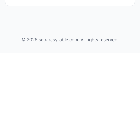
© 2026 separasyllable.com. All rights reserved.