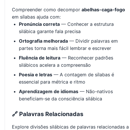
Compreender como decompor
abelhas-caga-fogo
em sílabas ajuda com:
Pronúncia correta
— Conhecer a estrutura
silábica garante fala precisa
Ortografia melhorada
— Dividir palavras em
partes torna mais fácil lembrar e escrever
Fluência de leitura
— Reconhecer padrões
silábicos acelera a compreensão
Poesia e letras
— A contagem de sílabas é
essencial para métrica e ritmo
Aprendizagem de idiomas
— Não-nativos
beneficiam-se da consciência silábica
🔗 Palavras Relacionadas
Explore divisões silábicas de palavras relacionadas a