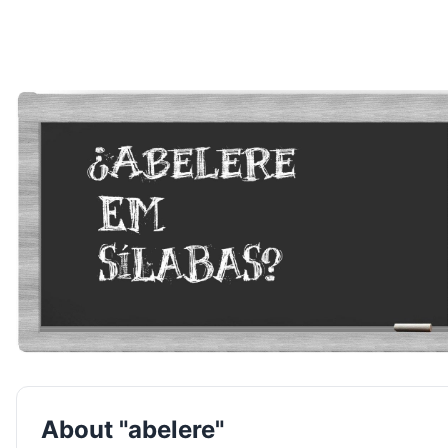
About "abelere"