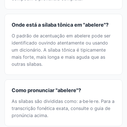
Onde está a sílaba tônica em "abelere"?
O padrão de acentuação em abelere pode ser
identificado ouvindo atentamente ou usando
um dicionário. A sílaba tônica é tipicamente
mais forte, mais longa e mais aguda que as
outras sílabas.
Como pronunciar "abelere"?
As sílabas são divididas como: a·be·le·re. Para a
transcrição fonética exata, consulte o guia de
pronúncia acima.