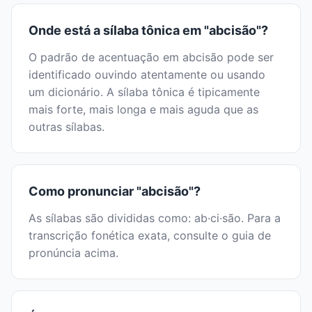
Onde está a sílaba tônica em "abcisão"?
O padrão de acentuação em abcisão pode ser
identificado ouvindo atentamente ou usando
um dicionário. A sílaba tônica é tipicamente
mais forte, mais longa e mais aguda que as
outras sílabas.
Como pronunciar "abcisão"?
As sílabas são divididas como: ab·ci·são. Para a
transcrição fonética exata, consulte o guia de
pronúncia acima.