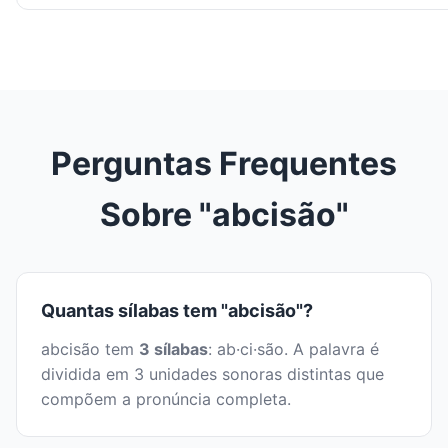
Perguntas Frequentes
Sobre "abcisão"
Quantas sílabas tem "abcisão"?
abcisão tem
3 sílabas
: ab·ci·são. A palavra é
dividida em 3 unidades sonoras distintas que
compõem a pronúncia completa.