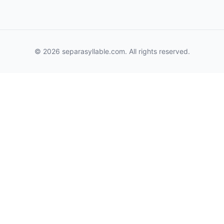
© 2026 separasyllable.com. All rights reserved.