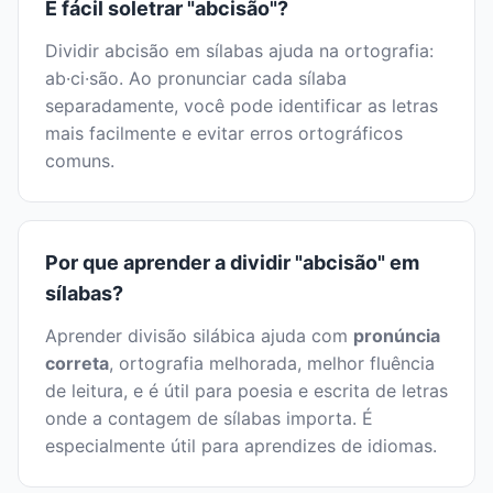
É fácil soletrar "abcisão"?
Dividir abcisão em sílabas ajuda na ortografia:
ab·ci·são. Ao pronunciar cada sílaba
separadamente, você pode identificar as letras
mais facilmente e evitar erros ortográficos
comuns.
Por que aprender a dividir "abcisão" em
sílabas?
Aprender divisão silábica ajuda com
pronúncia
correta
, ortografia melhorada, melhor fluência
de leitura, e é útil para poesia e escrita de letras
onde a contagem de sílabas importa. É
especialmente útil para aprendizes de idiomas.