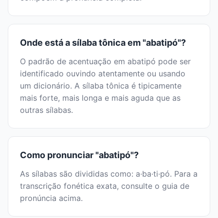
Onde está a sílaba tônica em "abatipó"?
O padrão de acentuação em abatipó pode ser
identificado ouvindo atentamente ou usando
um dicionário. A sílaba tônica é tipicamente
mais forte, mais longa e mais aguda que as
outras sílabas.
Como pronunciar "abatipó"?
As sílabas são divididas como: a·ba·ti·pó. Para a
transcrição fonética exata, consulte o guia de
pronúncia acima.