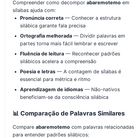
Compreender como decompor
abaremotemo
em
sílabas ajuda com:
Pronúncia correta
— Conhecer a estrutura
silábica garante fala precisa
Ortografia melhorada
— Dividir palavras em
partes torna mais fácil lembrar e escrever
Fluência de leitura
— Reconhecer padrões
silábicos acelera a compreensão
Poesia e letras
— A contagem de sílabas é
essencial para métrica e ritmo
Aprendizagem de idiomas
— Não-nativos
beneficiam-se da consciência silábica
📊 Comparação de Palavras Similares
Compare
abaremotemo
com palavras relacionadas
para entender padrões silábicos: