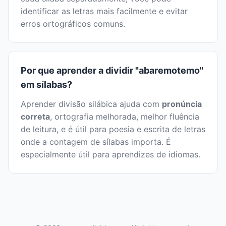
identificar as letras mais facilmente e evitar
erros ortográficos comuns.
Por que aprender a dividir "abaremotemo"
em sílabas?
Aprender divisão silábica ajuda com
pronúncia
correta
, ortografia melhorada, melhor fluência
de leitura, e é útil para poesia e escrita de letras
onde a contagem de sílabas importa. É
especialmente útil para aprendizes de idiomas.