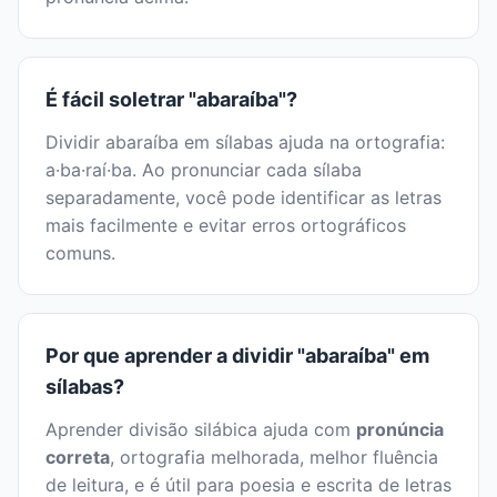
É fácil soletrar "abaraíba"?
Dividir abaraíba em sílabas ajuda na ortografia:
a·ba·raí·ba. Ao pronunciar cada sílaba
separadamente, você pode identificar as letras
mais facilmente e evitar erros ortográficos
comuns.
Por que aprender a dividir "abaraíba" em
sílabas?
Aprender divisão silábica ajuda com
pronúncia
correta
, ortografia melhorada, melhor fluência
de leitura, e é útil para poesia e escrita de letras