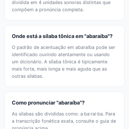
dividida em 4 unidades sonoras distintas que
compõem a pronúncia completa.
Onde está a sílaba tônica em "abaraíba"?
O padrão de acentuação em abaraíba pode ser
identificado ouvindo atentamente ou usando
um dicionário. A sílaba tônica é tipicamente
mais forte, mais longa e mais aguda que as
outras sílabas.
Como pronunciar "abaraíba"?
As sílabas são divididas como: a·ba·raí·ba. Para
a transcrição fonética exata, consulte o guia de
pronúncia acima.