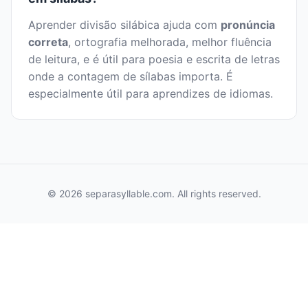
Aprender divisão silábica ajuda com
pronúncia
correta
, ortografia melhorada, melhor fluência
de leitura, e é útil para poesia e escrita de letras
onde a contagem de sílabas importa. É
especialmente útil para aprendizes de idiomas.
© 2026 separasyllable.com. All rights reserved.