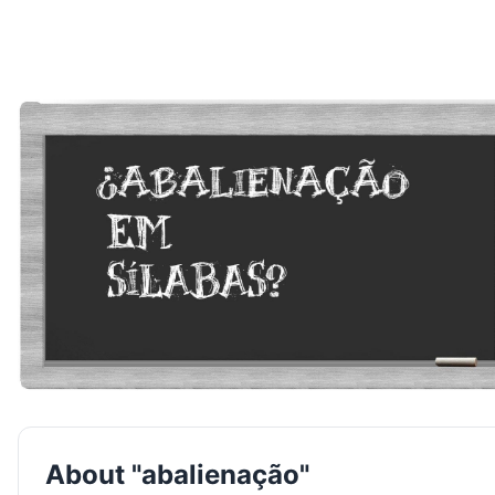
About "abalienação"