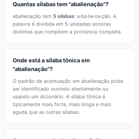
Quantas sílabas tem "abalienação"?
abalienação tem
5 sílabas
: a·ba·lie·na·ção. A
palavra é dividida em 5 unidades sonoras
distintas que compõem a pronúncia completa.
Onde está a sílaba tônica em
"abalienação"?
O padrão de acentuação em abalienação pode
ser identificado ouvindo atentamente ou
usando um dicionário. A sílaba tônica é
tipicamente mais forte, mais longa e mais
aguda que as outras sílabas.