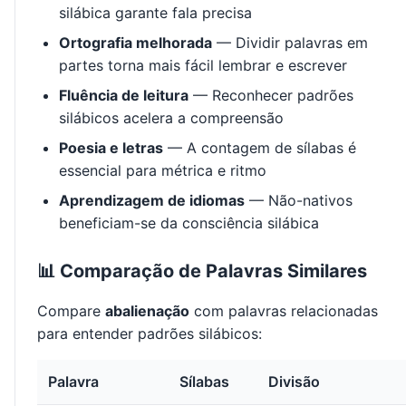
silábica garante fala precisa
Ortografia melhorada
— Dividir palavras em
partes torna mais fácil lembrar e escrever
Fluência de leitura
— Reconhecer padrões
silábicos acelera a compreensão
Poesia e letras
— A contagem de sílabas é
essencial para métrica e ritmo
Aprendizagem de idiomas
— Não-nativos
beneficiam-se da consciência silábica
📊 Comparação de Palavras Similares
Compare
abalienação
com palavras relacionadas
para entender padrões silábicos:
Palavra
Sílabas
Divisão