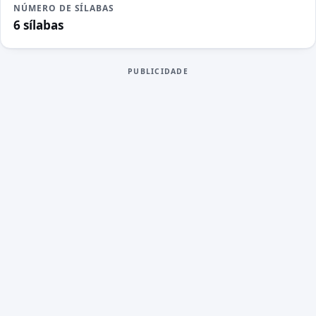
NÚMERO DE SÍLABAS
6 sílabas
PUBLICIDADE