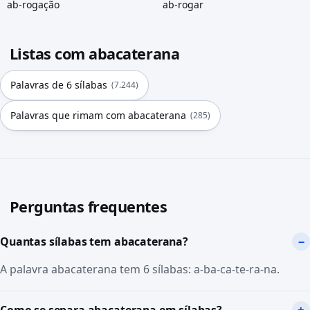
ab-rogação
ab-rogar
Listas com abacaterana
Palavras de 6 sílabas
(7.244)
Palavras que rimam com abacaterana
(285)
Perguntas frequentes
Quantas sílabas tem abacaterana?
A palavra abacaterana tem 6 sílabas: a-ba-ca-te-ra-na.