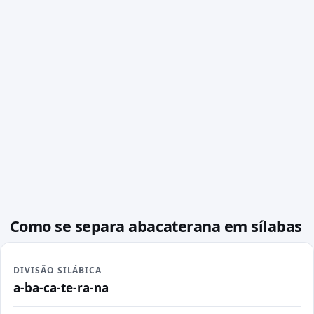
Como se separa abacaterana em sílabas
DIVISÃO SILÁBICA
a-ba-ca-te-ra-na