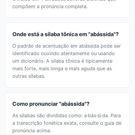
compõem a pronúncia completa.
Onde está a sílaba tônica em "abássida"?
O padrão de acentuação em abássida pode ser
identificado ouvindo atentamente ou usando
um dicionário. A sílaba tônica é tipicamente
mais forte, mais longa e mais aguda que as
outras sílabas.
Como pronunciar "abássida"?
As sílabas são divididas como: a·bás·si·da. Para
a transcrição fonética exata, consulte o guia de
pronúncia acima.