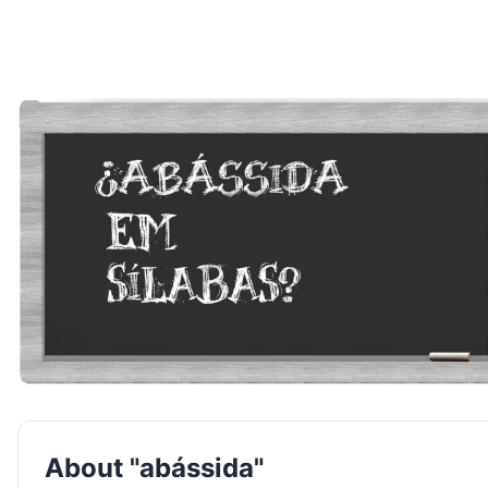
About "abássida"