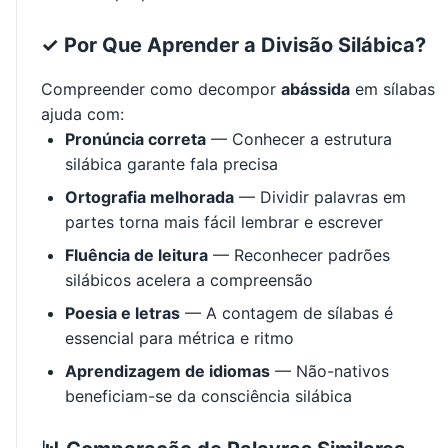
✓ Por Que Aprender a Divisão Silábica?
Compreender como decompor
abássida
em sílabas
ajuda com:
Pronúncia correta
— Conhecer a estrutura
silábica garante fala precisa
Ortografia melhorada
— Dividir palavras em
partes torna mais fácil lembrar e escrever
Fluência de leitura
— Reconhecer padrões
silábicos acelera a compreensão
Poesia e letras
— A contagem de sílabas é
essencial para métrica e ritmo
Aprendizagem de idiomas
— Não-nativos
beneficiam-se da consciência silábica