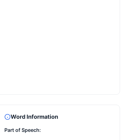
Word Information
Part of Speech: