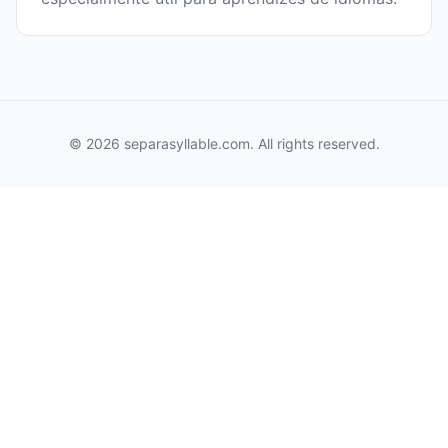
© 2026 separasyllable.com. All rights reserved.