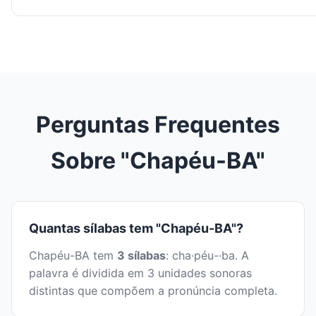
Perguntas Frequentes
Sobre "Chapéu-BA"
Quantas sílabas tem "Chapéu-BA"?
Chapéu-BA tem
3 sílabas
: cha·péu-·ba. A
palavra é dividida em 3 unidades sonoras
distintas que compõem a pronúncia completa.