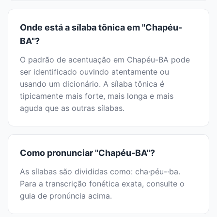
Onde está a sílaba tônica em "Chapéu-
BA"?
O padrão de acentuação em Chapéu-BA pode
ser identificado ouvindo atentamente ou
usando um dicionário. A sílaba tônica é
tipicamente mais forte, mais longa e mais
aguda que as outras sílabas.
Como pronunciar "Chapéu-BA"?
As sílabas são divididas como: cha·péu-·ba.
Para a transcrição fonética exata, consulte o
guia de pronúncia acima.