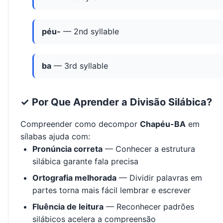
péu-
— 2nd syllable
ba
— 3rd syllable
✓ Por Que Aprender a Divisão Silábica?
Compreender como decompor
Chapéu-BA
em
sílabas ajuda com:
Pronúncia correta
— Conhecer a estrutura
silábica garante fala precisa
Ortografia melhorada
— Dividir palavras em
partes torna mais fácil lembrar e escrever
Fluência de leitura
— Reconhecer padrões
silábicos acelera a compreensão