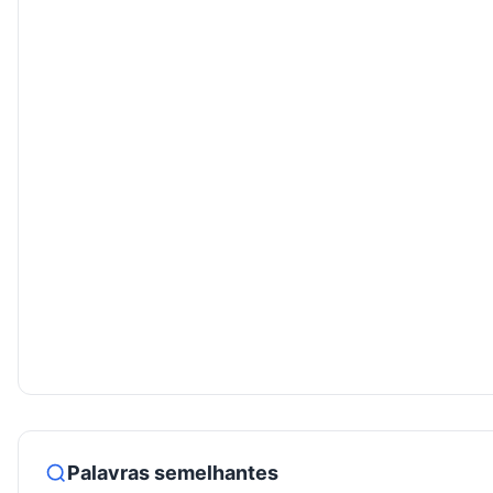
Palavras semelhantes