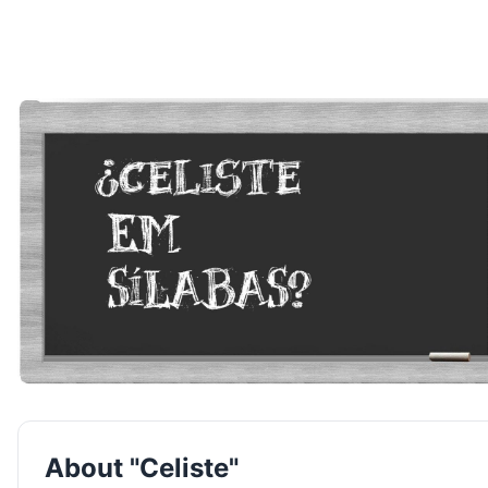
About "Celiste"