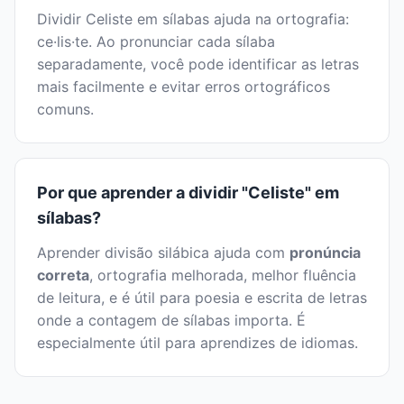
Dividir Celiste em sílabas ajuda na ortografia:
ce·lis·te. Ao pronunciar cada sílaba
separadamente, você pode identificar as letras
mais facilmente e evitar erros ortográficos
comuns.
Por que aprender a dividir "Celiste" em
sílabas?
Aprender divisão silábica ajuda com
pronúncia
correta
, ortografia melhorada, melhor fluência
de leitura, e é útil para poesia e escrita de letras
onde a contagem de sílabas importa. É
especialmente útil para aprendizes de idiomas.