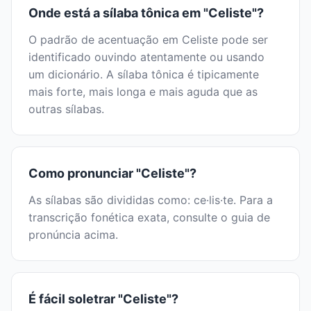
Onde está a sílaba tônica em "Celiste"?
O padrão de acentuação em Celiste pode ser
identificado ouvindo atentamente ou usando
um dicionário. A sílaba tônica é tipicamente
mais forte, mais longa e mais aguda que as
outras sílabas.
Como pronunciar "Celiste"?
As sílabas são divididas como: ce·lis·te. Para a
transcrição fonética exata, consulte o guia de
pronúncia acima.
É fácil soletrar "Celiste"?