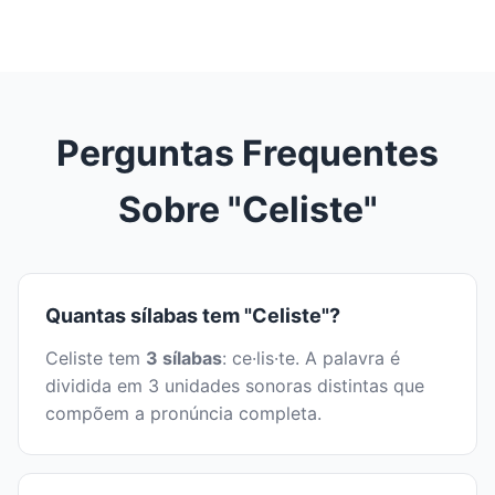
Perguntas Frequentes
Sobre "Celiste"
Quantas sílabas tem "Celiste"?
Celiste tem
3 sílabas
: ce·lis·te. A palavra é
dividida em 3 unidades sonoras distintas que
compõem a pronúncia completa.