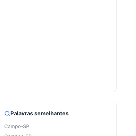
Palavras semelhantes
Campo-SP