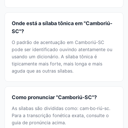
Onde está a sílaba tônica em "Camboriú-
SC"?
O padrão de acentuação em Camboriú-SC
pode ser identificado ouvindo atentamente ou
usando um dicionário. A sílaba tônica é
tipicamente mais forte, mais longa e mais
aguda que as outras sílabas.
Como pronunciar "Camboriú-SC"?
As sílabas são divididas como: cam·bo·riú-sc.
Para a transcrição fonética exata, consulte o
guia de pronúncia acima.