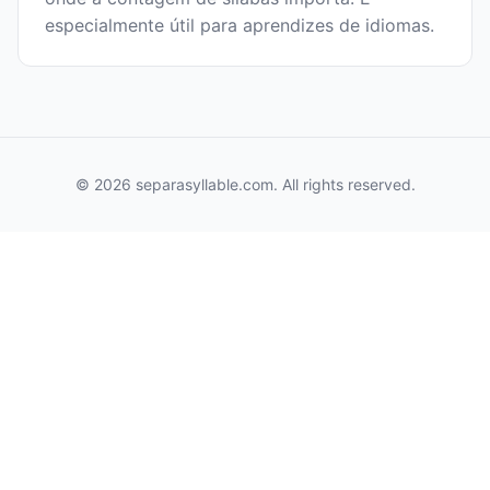
especialmente útil para aprendizes de idiomas.
© 2026 separasyllable.com. All rights reserved.