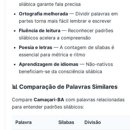
silábica garante fala precisa
Ortografia melhorada
— Dividir palavras em
partes torna mais fácil lembrar e escrever
Fluência de leitura
— Reconhecer padrões
silábicos acelera a compreensão
Poesia e letras
— A contagem de sílabas é
essencial para métrica e ritmo
Aprendizagem de idiomas
— Não-nativos
beneficiam-se da consciência silábica
📊 Comparação de Palavras Similares
Compare
Camaçari-BA
com palavras relacionadas
para entender padrões silábicos:
Palavra
Sílabas
Divisão