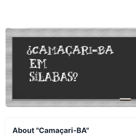
About "Camaçari-BA"