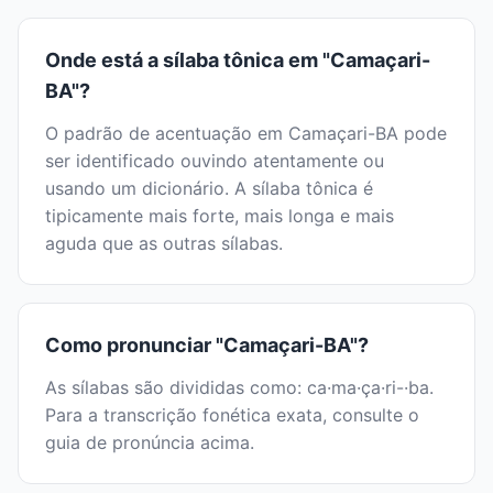
Onde está a sílaba tônica em "Camaçari-
BA"?
O padrão de acentuação em Camaçari-BA pode
ser identificado ouvindo atentamente ou
usando um dicionário. A sílaba tônica é
tipicamente mais forte, mais longa e mais
aguda que as outras sílabas.
Como pronunciar "Camaçari-BA"?
As sílabas são divididas como: ca·ma·ça·ri-·ba.
Para a transcrição fonética exata, consulte o
guia de pronúncia acima.