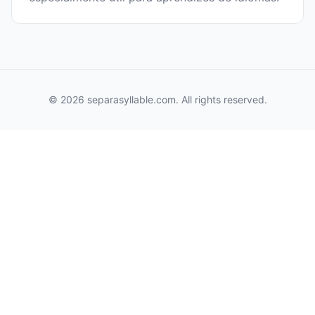
© 2026 separasyllable.com. All rights reserved.