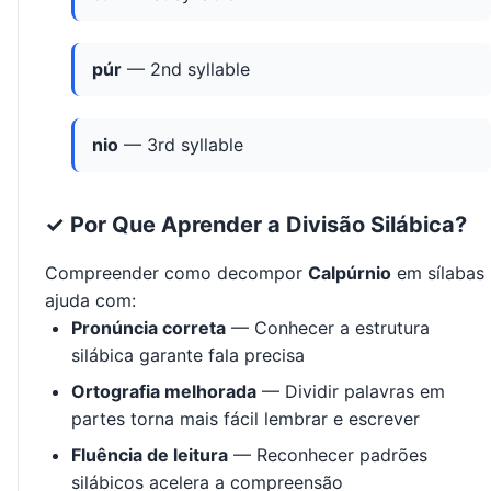
púr
— 2nd syllable
nio
— 3rd syllable
✓ Por Que Aprender a Divisão Silábica?
Compreender como decompor
Calpúrnio
em sílabas
ajuda com:
Pronúncia correta
— Conhecer a estrutura
silábica garante fala precisa
Ortografia melhorada
— Dividir palavras em
partes torna mais fácil lembrar e escrever
Fluência de leitura
— Reconhecer padrões
silábicos acelera a compreensão