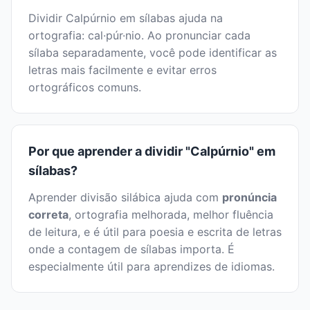
Dividir Calpúrnio em sílabas ajuda na
ortografia: cal·púr·nio. Ao pronunciar cada
sílaba separadamente, você pode identificar as
letras mais facilmente e evitar erros
ortográficos comuns.
Por que aprender a dividir "Calpúrnio" em
sílabas?
Aprender divisão silábica ajuda com
pronúncia
correta
, ortografia melhorada, melhor fluência
de leitura, e é útil para poesia e escrita de letras
onde a contagem de sílabas importa. É
especialmente útil para aprendizes de idiomas.